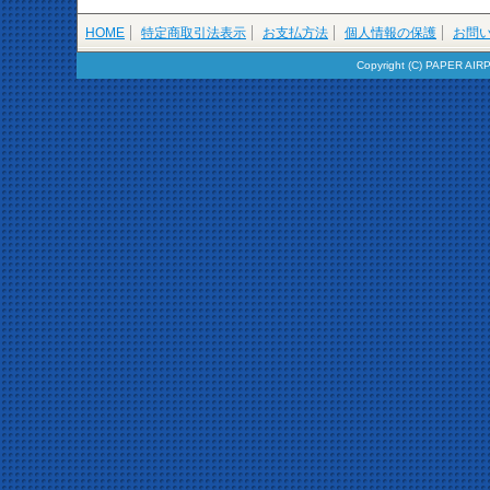
HOME
特定商取引法表示
お支払方法
個人情報の保護
お問
Copyright (C) PAPER AIR