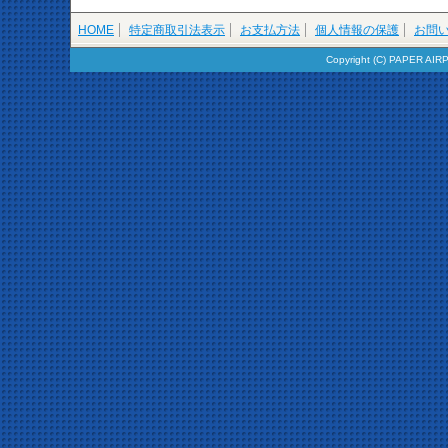
HOME
特定商取引法表示
お支払方法
個人情報の保護
お問
Copyright (C) PAPER AIR