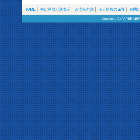
HOME
特定商取引法表示
お支払方法
個人情報の保護
お問
Copyright (C) PAPER AIR